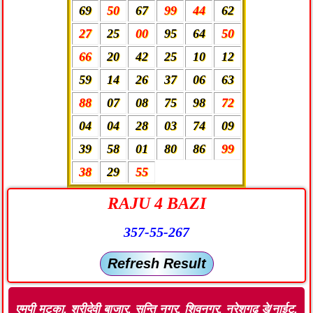
69
50
67
99
44
62
27
25
00
95
64
50
66
20
42
25
10
12
59
14
26
37
06
63
88
07
08
75
98
72
04
04
28
03
74
09
39
58
01
80
86
99
38
29
55
RAJU 4 BAZI
357-55-267
Refresh Result
एमपी मटका, श्रीदेवी बाजार, सन्ति नगर, शिवनगर, नरेशगढ़ डे/नाईट,