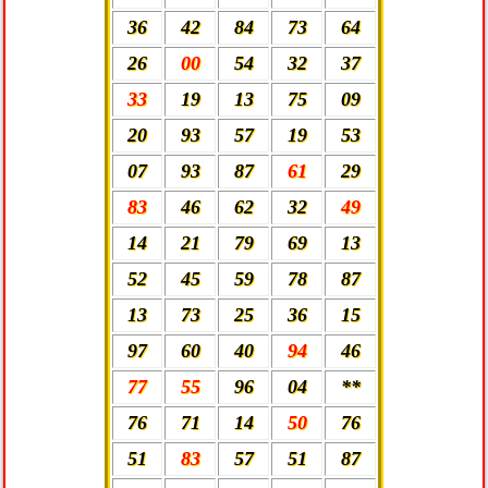
36
42
84
73
64
26
00
54
32
37
33
19
13
75
09
20
93
57
19
53
07
93
87
61
29
83
46
62
32
49
14
21
79
69
13
52
45
59
78
87
13
73
25
36
15
97
60
40
94
46
77
55
96
04
**
76
71
14
50
76
51
83
57
51
87