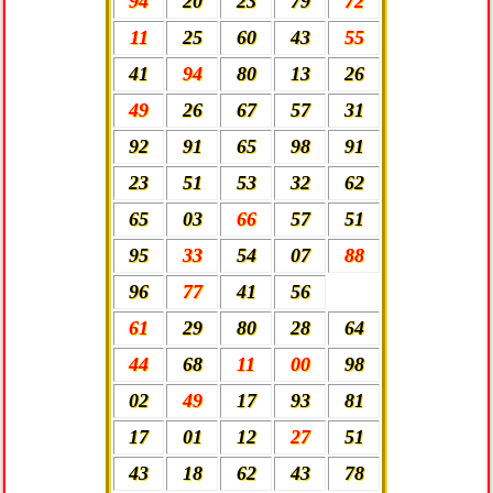
94
20
23
79
72
11
25
60
43
55
41
94
80
13
26
49
26
67
57
31
92
91
65
98
91
23
51
53
32
62
65
03
66
57
51
95
33
54
07
88
96
77
41
56
61
29
80
28
64
44
68
11
00
98
02
49
17
93
81
17
01
12
27
51
43
18
62
43
78