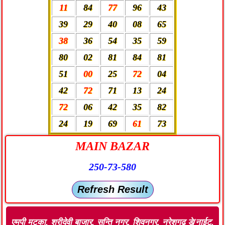
11
84
77
96
43
39
29
40
08
65
38
36
54
35
59
80
02
81
84
81
51
00
25
72
04
42
72
71
13
24
72
06
42
35
82
24
19
69
61
73
MAIN BAZAR
250-73-580
Refresh Result
एमपी मटका, श्रीदेवी बाजार, सन्ति नगर, शिवनगर, नरेशगढ़ डे/नाईट,